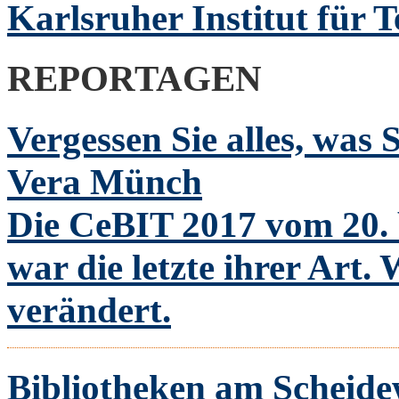
Karlsruher Institut für 
REPORTAGEN
Vergessen Sie alles, was
Vera Münch
Die CeBIT 2017 vom 20. 
war die letzte ihrer Art. 
verändert.
Bibliotheken am Scheide