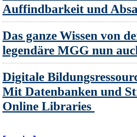
Auffindbarkeit und Abs
Das ganze Wissen von der
legendäre MGG nun auc
Digitale Bildungsressour
Mit Datenbanken und St
Online Libraries