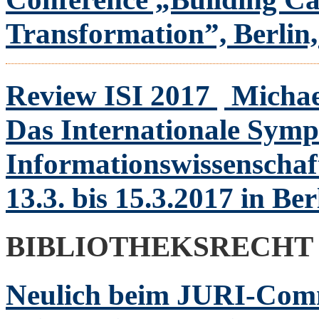
Transformation”, Berlin,
Review ISI 2017
Michae
Das Internationale Sym
Informationswissenschaf
13.3. bis 15.3.2017 in Be
BIBLIOTHEKSRECHT
Neulich beim JURI-Comm