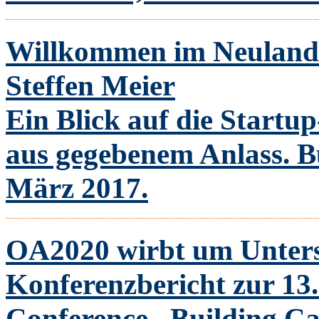
Willkommen im Neuland:
Steffen Meier
Ein Blick auf die Startu
aus gegebenem Anlass. Bu
März 2017.
OA2020 wirbt um Unter
Konferenzbericht zur 13.
Conference „Building Cap