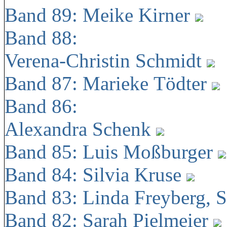
Band 89: Meike Kirner
Band 88:
Verena-Christin Schmidt
Band 87: Marieke Tödter
Band 86:
Alexandra Schenk
Band 85: Luis Moßburger
Band 84: Silvia Kruse
Band 83: Linda Freyberg, 
Band 82: Sarah Pielmeier