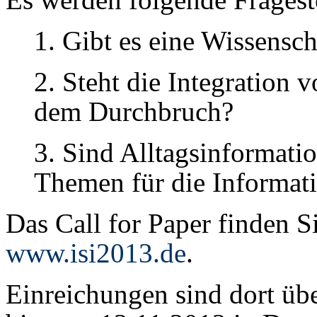
1. Gibt es eine Wissensch
2. Steht die Integration
dem Durchbruch?
3. Sind Alltagsinformati
Themen für die Informat
Das Call for Paper finden 
www.isi2013.de
.
Einreichungen sind dort üb