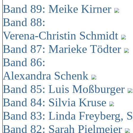
Band 89: Meike Kirner
Band 88:
Verena-Christin Schmidt
Band 87: Marieke Tödter
Band 86:
Alexandra Schenk
Band 85: Luis Moßburger
Band 84: Silvia Kruse
Band 83: Linda Freyberg, 
Band 82: Sarah Pielmeier