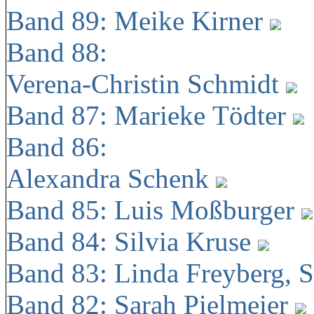
Band 89: Meike Kirner
Band 88:
Verena-Christin Schmidt
Band 87: Marieke Tödter
Band 86:
Alexandra Schenk
Band 85: Luis Moßburger
Band 84: Silvia Kruse
Band 83: Linda Freyberg, 
Band 82: Sarah Pielmeier