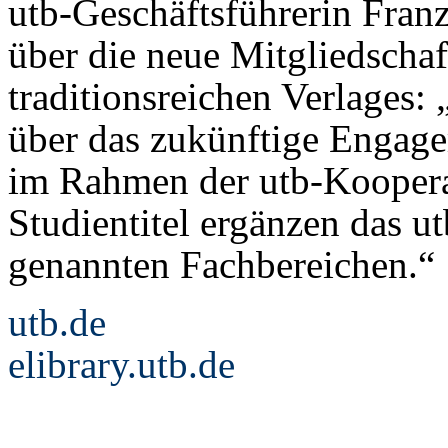
utb-Geschäftsführerin Franz
über die neue Mitgliedscha
traditionsreichen Verlages:
über das zukünftige Engage
im Rahmen der utb-Koopera
Studientitel ergänzen das 
genannten Fachbereichen.“
utb.de
elibrary.utb.de