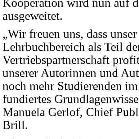
Kooperation wird nun auf d
ausgeweitet.
„Wir freuen uns, dass unse
Lehrbuchbereich als Teil de
Vertriebspartnerschaft profi
unserer Autorinnen und Aut
noch mehr Studierenden im
fundiertes Grundlagenwisse
Manuela Gerlof, Chief Publ
Brill.