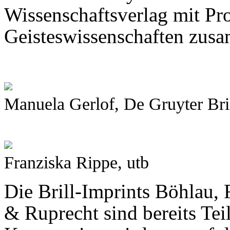
Wissenschaftsverlag mit Pr
Geisteswissenschaften zusa
Manuela Gerlof, De Gruyter Bri
Franziska Rippe, utb
Die Brill-Imprints Böhlau,
& Ruprecht sind bereits Tei