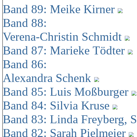
Band 89: Meike Kirner
Band 88:
Verena-Christin Schmidt
Band 87: Marieke Tödter
Band 86:
Alexandra Schenk
Band 85: Luis Moßburger
Band 84: Silvia Kruse
Band 83: Linda Freyberg, 
Band 82: Sarah Pielmeier