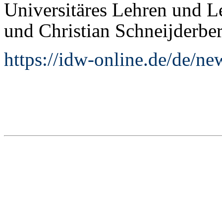
Universitäres Lehren und L
und Christian Schneijderb
https://idw-online.de/de/n