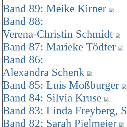
Band 89: Meike Kirner
Band 88:
Verena-Christin Schmidt
Band 87: Marieke Tödter
Band 86:
Alexandra Schenk
Band 85: Luis Moßburger
Band 84: Silvia Kruse
Band 83: Linda Freyberg, 
Band 82: Sarah Pielmeier