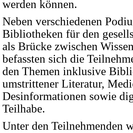
werden können.
Neben verschiedenen Podiu
Bibliotheken für den gesel
als Brücke zwischen Wissen
befassten sich die Teilneh
den Themen inklusive Bibl
umstrittener Literatur, Me
Desinformationen sowie dig
Teilhabe.
Unter den Teilnehmenden wa