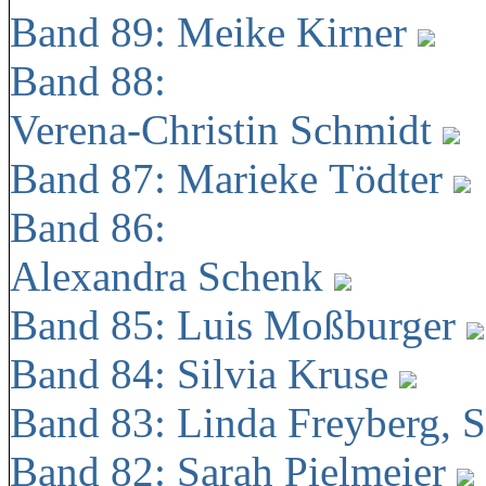
Band 89: Meike Kirner
Band 88:
Verena-Christin Schmidt
Band 87: Marieke Tödter
Band 86:
Alexandra Schenk
Band 85: Luis Moßburger
Band 84: Silvia Kruse
Band 83: Linda Freyberg, 
Band 82: Sarah Pielmeier