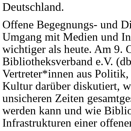
Deutschland.
Offene Begegnungs- und Di
Umgang mit Medien und In
wichtiger als heute. Am 9.
Bibliotheksverband e.V. (d
Vertreter*innen aus Politik
Kultur darüber diskutiert, w
unsicheren Zeiten gesamtges
werden kann und wie Biblio
Infrastrukturen einer offene