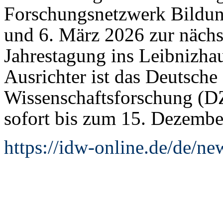
Forschungsnetzwerk Bildun
und 6. März 2026 zur nächs
Jahrestagung ins Leibnizhau
Ausrichter ist das Deutsch
Wissenschaftsforschung (D
sofort bis zum 15. Dezembe
https://idw-online.de/de/n