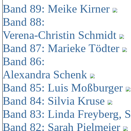
Band 89: Meike Kirner
Band 88:
Verena-Christin Schmidt
Band 87: Marieke Tödter
Band 86:
Alexandra Schenk
Band 85: Luis Moßburger
Band 84: Silvia Kruse
Band 83: Linda Freyberg, 
Band 82: Sarah Pielmeier