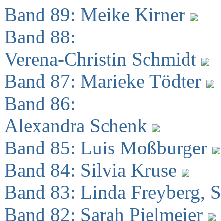
Band 89: Meike Kirner
Band 88:
Verena-Christin Schmidt
Band 87: Marieke Tödter
Band 86:
Alexandra Schenk
Band 85: Luis Moßburger
Band 84: Silvia Kruse
Band 83: Linda Freyberg, 
Band 82: Sarah Pielmeier