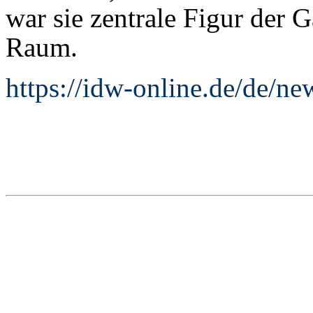
war sie zentrale Figur der 
Raum.
https://idw-online.de/de/n