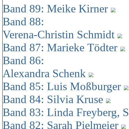
Band 89: Meike Kirner
Band 88:
Verena-Christin Schmidt
Band 87: Marieke Tödter
Band 86:
Alexandra Schenk
Band 85: Luis Moßburger
Band 84: Silvia Kruse
Band 83: Linda Freyberg, 
Band 82: Sarah Pielmeier