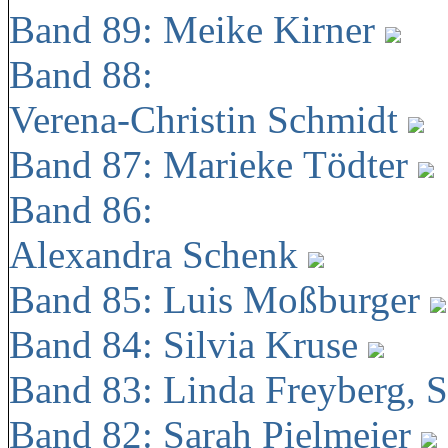
Band 89: Meike Kirner
Band 88:
Verena-Christin Schmidt
Band 87: Marieke Tödter
Band 86:
Alexandra Schenk
Band 85: Luis Moßburger
Band 84: Silvia Kruse
Band 83: Linda Freyberg, 
Band 82: Sarah Pielmeier