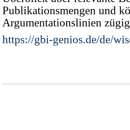
Publikationsmengen und kö
Argumentationslinien zügig 
https://gbi-genios.de/de/wi