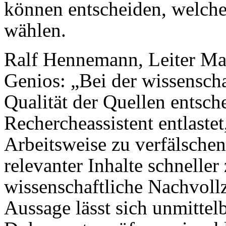
können entscheiden, welchen
wählen.
Ralf Hennemann, Leiter Ma
Genios: „Bei der wissenscha
Qualität der Quellen entsch
Rechercheassistent entlastet
Arbeitsweise zu verfälschen
relevanter Inhalte schneller
wissenschaftliche Nachvollz
Aussage lässt sich unmittelb