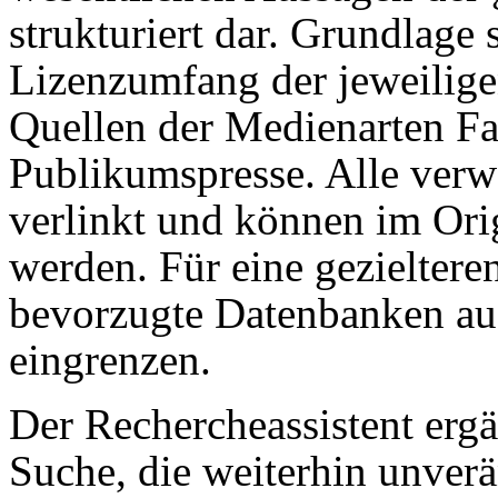
strukturiert dar. Grundlage 
Lizenzumfang der jeweilige
Quellen der Medienarten Fa
Publikumspresse. Alle verw
verlinkt und können im Ori
werden. Für eine gezieltere
bevorzugte Datenbanken au
eingrenzen.
Der Rechercheassistent ergä
Suche, die weiterhin unverä