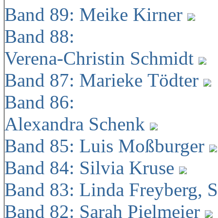
Band 89: Meike Kirner
Band 88:
Verena-Christin Schmidt
Band 87: Marieke Tödter
Band 86:
Alexandra Schenk
Band 85: Luis Moßburger
Band 84: Silvia Kruse
Band 83: Linda Freyberg, 
Band 82: Sarah Pielmeier