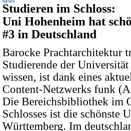
NEWS
Studieren im Schloss:
Uni Hohenheim hat schö
#3 in Deutschland
Barocke Prachtarchitektur t
Studierende der Universität
wissen, ist dank eines aktu
Content-Netzwerks funk (AR
Die Bereichsbibliothek im 
Schlosses ist die schönste U
Württemberg. Im deutschlan