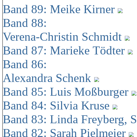
Band 89: Meike Kirner
Band 88:
Verena-Christin Schmidt
Band 87: Marieke Tödter
Band 86:
Alexandra Schenk
Band 85: Luis Moßburger
Band 84: Silvia Kruse
Band 83: Linda Freyberg, 
Band 82: Sarah Pielmeier