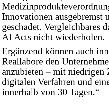
Medizinprodukteverordnung 
Innovationen ausgebremst 
geschadet. Vergleichbares d
AI Acts nicht wiederholen.
Ergänzend können auch inn
Reallabore den Unternehme
anzubieten – mit niedrigen
digitalen Verfahren und ein
innerhalb von 30 Tagen.“