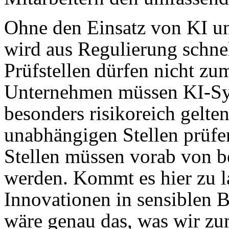
Ohne den Einsatz von KI u
wird aus Regulierung schnel
Prüfstellen dürfen nicht zu
Unternehmen müssen KI-Sys
besonders risikoreich gelten
unabhängigen Stellen prüfen
Stellen müssen vorab von b
werden. Kommt es hier zu l
Innovationen in sensiblen 
wäre genau das, was wir zum