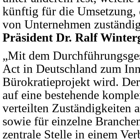
künftig für die Umsetzung,
von Unternehmen zuständig 
Präsident Dr. Ralf Winter
„Mit dem Durchführungsgese
Act in Deutschland zum In
Bürokratieprojekt wird. Der
auf eine bestehende komple
verteilten Zuständigkeiten
sowie für einzelne Branche
zentrale Stelle in einem Ve