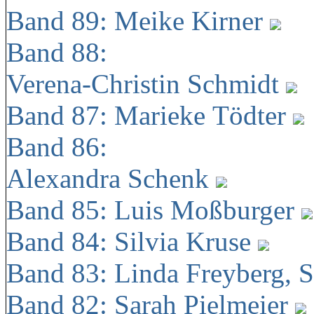
Band 89: Meike Kirner
Band 88:
Verena-Christin Schmidt
Band 87: Marieke Tödter
Band 86:
Alexandra Schenk
Band 85: Luis Moßburger
Band 84: Silvia Kruse
Band 83: Linda Freyberg, 
Band 82: Sarah Pielmeier