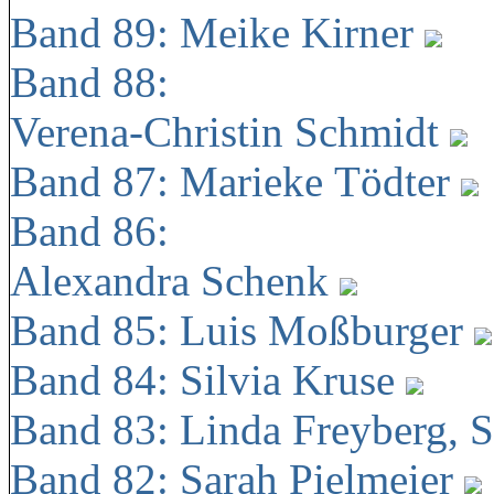
Band 89: Meike Kirner
Band 88:
Verena-Christin Schmidt
Band 87: Marieke Tödter
Band 86:
Alexandra Schenk
Band 85: Luis Moßburger
Band 84: Silvia Kruse
Band 83: Linda Freyberg, 
Band 82: Sarah Pielmeier