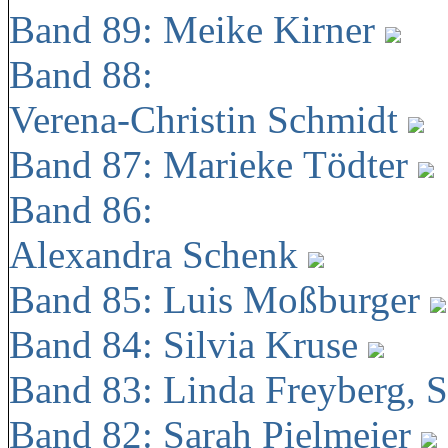
Band 89: Meike Kirner
Band 88:
Verena-Christin Schmidt
Band 87: Marieke Tödter
Band 86:
Alexandra Schenk
Band 85: Luis Moßburger
Band 84: Silvia Kruse
Band 83: Linda Freyberg, 
Band 82: Sarah Pielmeier