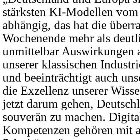
stärksten KI-Modellen vom
abhängig, das hat die übe
Wochenende mehr als deutli
unmittelbar Auswirkungen a
unserer klassischen Industr
und beeinträchtigt auch uns
die Exzellenz unserer Wiss
jetzt darum gehen, Deutsch
souverän zu machen. Digita
Kompetenzen gehören mit an