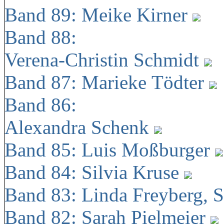
Band 89: Meike Kirner
Band 88:
Verena-Christin Schmidt
Band 87: Marieke Tödter
Band 86:
Alexandra Schenk
Band 85: Luis Moßburger
Band 84: Silvia Kruse
Band 83: Linda Freyberg, 
Band 82: Sarah Pielmeier