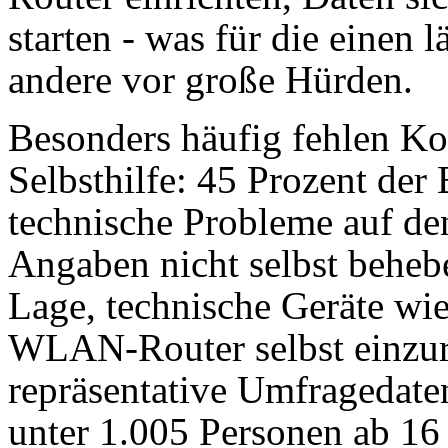
starten - was für die einen lä
andere vor große Hürden.
Besonders häufig fehlen Ko
Selbsthilfe: 45 Prozent de
technische Probleme auf de
Angaben nicht selbst behebe
Lage, technische Geräte wi
WLAN-Router selbst einzur
repräsentative Umfragedaten 
unter 1.005 Personen ab 16 