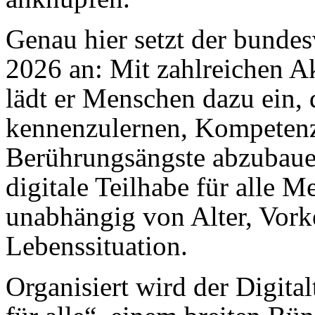
Genau hier setzt der bundes
2026 an: Mit zahlreichen A
lädt er Menschen dazu ein,
kennenzulernen, Kompeten
Berührungsängste abzubauen.
digitale Teilhabe für alle 
unabhängig von Alter, Vork
Lebenssituation.
Organisiert wird der Digital