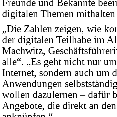
Freunde und Bekannte beeinf
digitalen Themen mithalten
„Die Zahlen zeigen, wie ko
der digitalen Teilhabe im Al
Machwitz, Geschäftsführerin 
alle“. „Es geht nicht nur 
Internet, sondern auch um di
Anwendungen selbstständig
wollen dazulernen – dafür b
Angebote, die direkt an de
anknüpfen.“