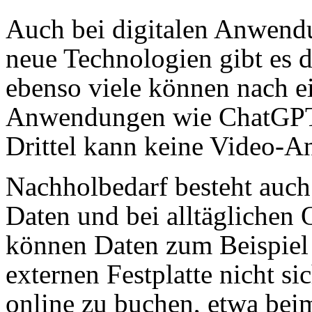
Auch bei digitalen Anwen
neue Technologien gibt es d
ebenso viele können nach e
Anwendungen wie ChatGPT 
Drittel kann keine Video-A
Nachholbedarf besteht auch
Daten und bei alltäglichen
können Daten zum Beispiel 
externen Festplatte nicht s
online zu buchen, etwa beim