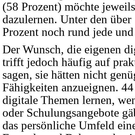
(58 Prozent) möchte jeweils
dazulernen. Unter den über 
Prozent noch rund jede und 
Der Wunsch, die eigenen di
trifft jedoch häufig auf pra
sagen, sie hätten nicht genü
Fähigkeiten anzueignen. 44
digitale Themen lernen, we
oder Schulungsangebote gäb
das persönliche Umfeld eine