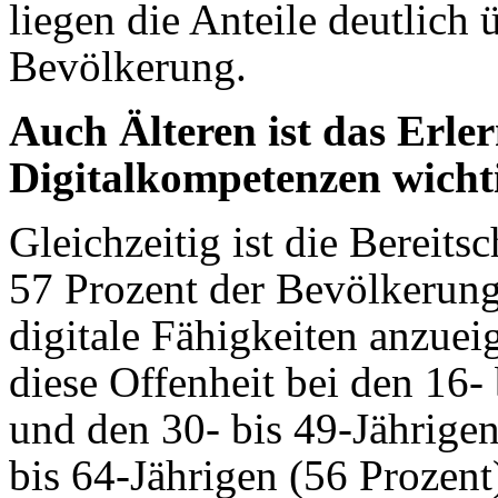
liegen die Anteile deutlich
Bevölkerung.
Auch Älteren ist das Erle
Digitalkompetenzen wicht
Gleichzeitig ist die Bereitsc
57 Prozent der Bevölkerung
digitale Fähigkeiten anzuei
diese Offenheit bei den 16-
und den 30- bis 49-Jährigen
bis 64-Jährigen (56 Prozent