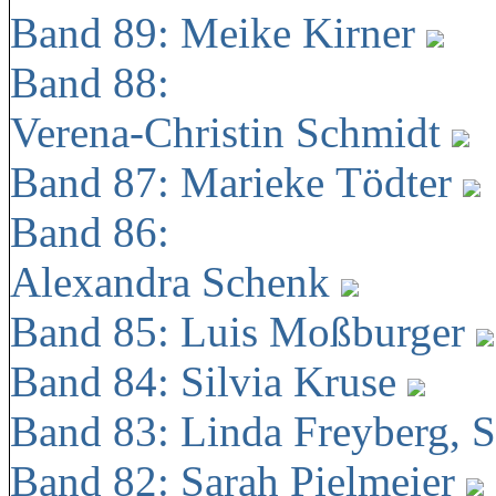
Band 89: Meike Kirner
Band 88:
Verena-Christin Schmidt
Band 87: Marieke Tödter
Band 86:
Alexandra Schenk
Band 85: Luis Moßburger
Band 84: Silvia Kruse
Band 83: Linda Freyberg, 
Band 82: Sarah Pielmeier