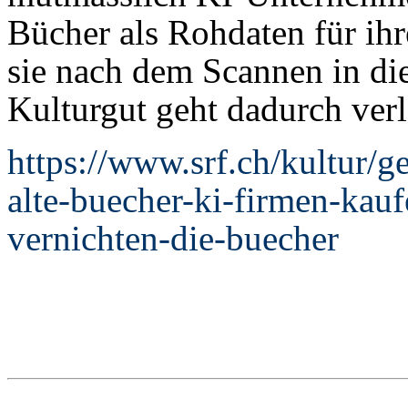
Bücher als Rohdaten für ih
sie nach dem Scannen in di
Kulturgut geht dadurch verl
https://www.srf.ch/kultur/ge
alte-buecher-ki-firmen-kauf
vernichten-die-buecher