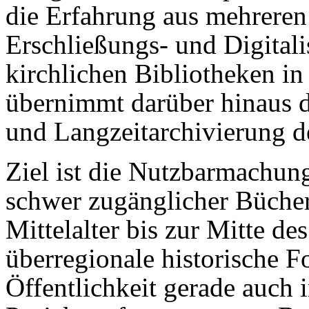
die Erfahrung aus mehreren
Erschließungs- und Digitali
kirchlichen Bibliotheken in
übernimmt darüber hinaus di
und Langzeitarchivierung de
Ziel ist die Nutzbarmachun
schwer zugänglicher Bücher
Mittelalter bis zur Mitte de
überregionale historische F
Öffentlichkeit gerade auch 