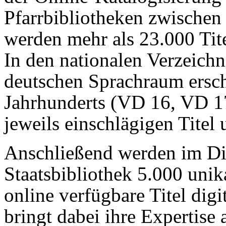
Pfarrbibliotheken zwischen
werden mehr als 23.000 Tite
In den nationalen Verzeich
deutschen Sprachraum ersch
Jahrhunderts (VD 16, VD 1
jeweils einschlägigen Titel
Anschließend werden im Dig
Staatsbibliothek 5.000 uni
online verfügbare Titel digit
bringt dabei ihre Expertise