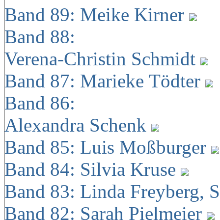
Band 89: Meike Kirner
Band 88:
Verena-Christin Schmidt
Band 87: Marieke Tödter
Band 86:
Alexandra Schenk
Band 85: Luis Moßburger
Band 84: Silvia Kruse
Band 83: Linda Freyberg, 
Band 82: Sarah Pielmeier