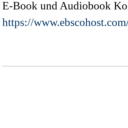
E-Book und Audiobook Koll
https://www.ebscohost.com