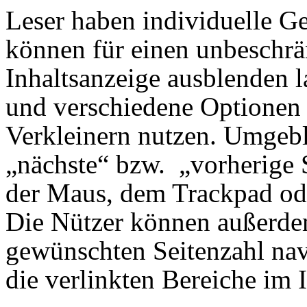
Leser haben individuelle Ge
können für einen unbeschrä
Inhaltsanzeige ausblenden la
und verschiedene Optionen
Verkleinern nutzen. Umgebl
„nächste“ bzw. „vorherige S
der Maus, dem Trackpad ode
Die Nützer können außerde
gewünschten Seitenzahl nav
die verlinkten Bereiche im I