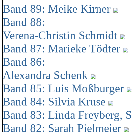
Band 89: Meike Kirner
Band 88:
Verena-Christin Schmidt
Band 87: Marieke Tödter
Band 86:
Alexandra Schenk
Band 85: Luis Moßburger
Band 84: Silvia Kruse
Band 83: Linda Freyberg, 
Band 82: Sarah Pielmeier