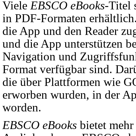
Viele
EBSCO eBooks
-Titel
in PDF-Formaten erhältlich
die App und den Reader zug
und die App unterstützen be
Navigation und Zugriffsfun
Format verfügbar sind. Da
die über Plattformen wie 
erworben wurden, in der A
worden.
EBSCO eBooks
bietet mehr