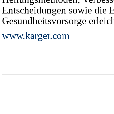
Entscheidungen sowie die 
Gesundheitsvorsorge erleich
www.karger.com