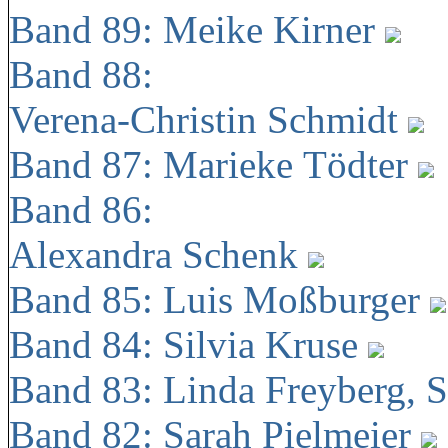
Band 89: Meike Kirner
Band 88:
Verena-Christin Schmidt
Band 87: Marieke Tödter
Band 86:
Alexandra Schenk
Band 85: Luis Moßburger
Band 84: Silvia Kruse
Band 83: Linda Freyberg, 
Band 82: Sarah Pielmeier