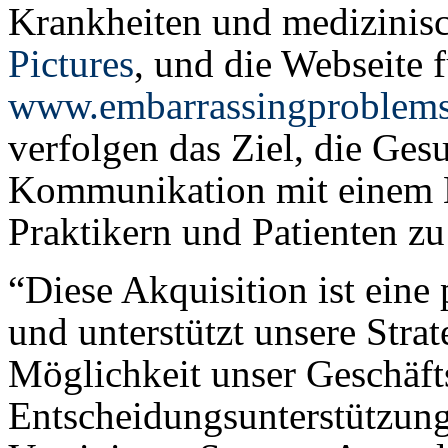
Krankheiten und medizini
Pictures
, und die Webseite f
www.embarrassingproblem
verfolgen das Ziel, die Ges
Kommunikation mit einem 
Praktikern und Patienten zu
“Diese Akquisition ist eine
und unterstützt unsere Strat
Möglichkeit unser Geschäfts
Entscheidungsunterstützung