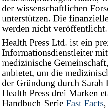
der wissenschaftlichen Fors
unterstützen. Die finanzie
werden nicht veröffentlicht.
Health Press Ltd. ist ein pr
Informationsdienstleiter mi
medizinische Gemeinschaft,
anbietet, um die medizinisc
der Gründung durch Sarah 
Health Press drei Marken et
Handbuch-Serie
Fast Facts
,