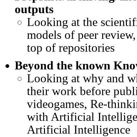
outputs
Looking at the scienti
models of peer review, 
top of repositories
Beyond the known Kn
Looking at why and whe
their work before publ
videogames, Re-think
with Artificial Intellig
Artificial Intelligence