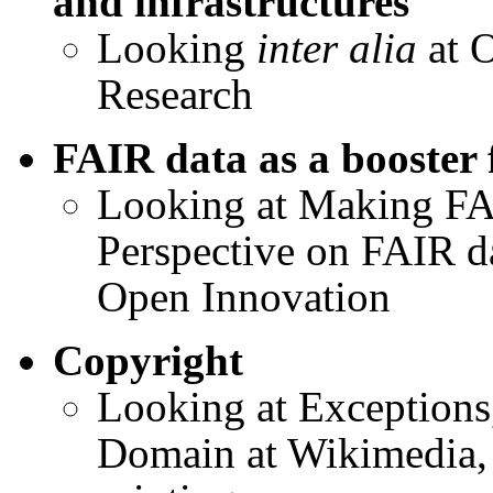
and infrastructures
Looking
inter alia
at 
Research
FAIR data as a booster 
Looking at Making FAI
Perspective on FAIR da
Open Innovation
Copyright
Looking at Exceptions
Domain at Wikimedia, 