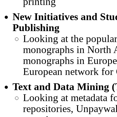
printing
New Initiatives and Stu
Publishing
Looking at the popular
monographs in North 
monographs in Europe
European network fo
Text and Data Mining 
Looking at metadata fo
repositories, Unpaywal