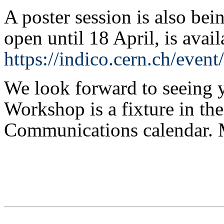
A poster session is also bein
open until 18 April, is avail
https://indico.cern.ch/event
We look forward to seeing
Workshop is a fixture in th
Communications calendar. Ma