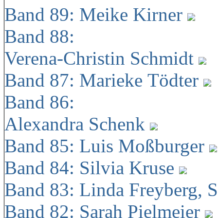
Band 89: Meike Kirner
Band 88:
Verena-Christin Schmidt
Band 87: Marieke Tödter
Band 86:
Alexandra Schenk
Band 85: Luis Moßburger
Band 84: Silvia Kruse
Band 83: Linda Freyberg, 
Band 82: Sarah Pielmeier