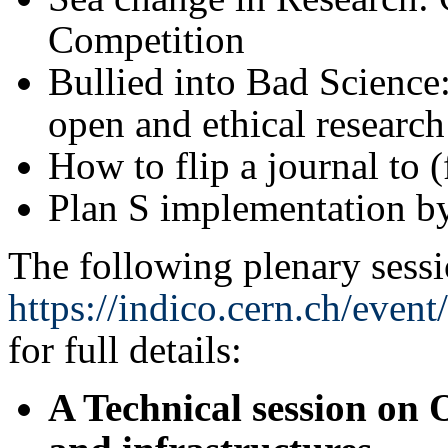
Competition
Bullied into Bad Science:
open and ethical researc
How to flip a journal to 
Plan S implementation by 
The following plenary sessi
https://indico.cern.ch/event
for full details:
A Technical session on 