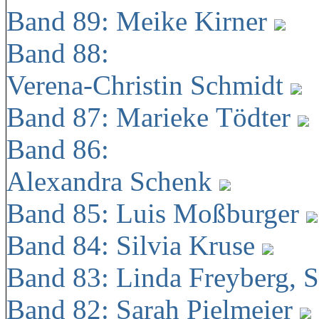
Band 89: Meike Kirner
Band 88:
Verena-Christin Schmidt
Band 87: Marieke Tödter
Band 86:
Alexandra Schenk
Band 85: Luis Moßburger
Band 84: Silvia Kruse
Band 83: Linda Freyberg, 
Band 82: Sarah Pielmeier