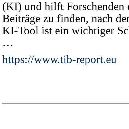
(KI) und hilft Forschenden 
Beiträge zu finden, nach de
KI-Tool ist ein wichtiger S
…
https://www.tib-report.eu