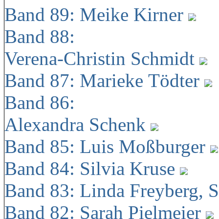
Band 89: Meike Kirner
Band 88:
Verena-Christin Schmidt
Band 87: Marieke Tödter
Band 86:
Alexandra Schenk
Band 85: Luis Moßburger
Band 84: Silvia Kruse
Band 83: Linda Freyberg, 
Band 82: Sarah Pielmeier