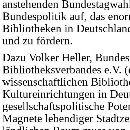
anstehenden Bundestagwahl 
Bundespolitik auf, das enor
Bibliotheken in Deutschlan
und zu fördern.
Dazu Volker Heller, Bundes
Bibliotheksverbandes e.V. (
wissenschaftlichen Biblioth
Kultureinrichtungen in Deu
gesellschaftspolitische Pote
Magnete lebendiger Stadtz