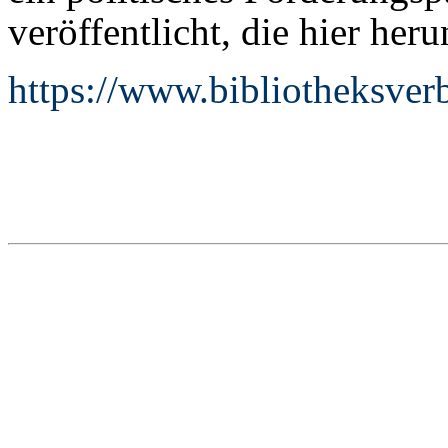
veröffentlicht, die hier he
https://www.bibliotheksve