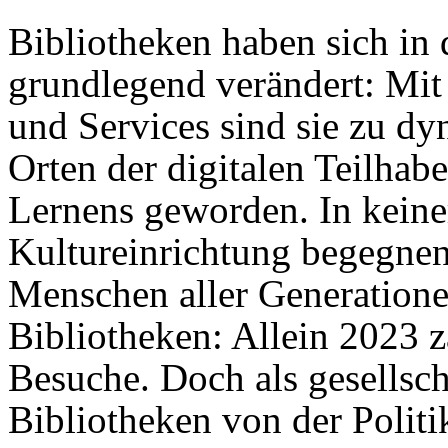
Bibliotheken haben sich in
grundlegend verändert: Mit
und Services sind sie zu d
Orten der digitalen Teilhab
Lernens geworden. In keine
Kultureinrichtung begegnen 
Menschen aller Generatione
Bibliotheken: Allein 2023 z
Besuche. Doch als gesellsch
Bibliotheken von der Politi