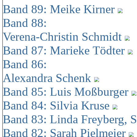
Band 89: Meike Kirner
Band 88:
Verena-Christin Schmidt
Band 87: Marieke Tödter
Band 86:
Alexandra Schenk
Band 85: Luis Moßburger
Band 84: Silvia Kruse
Band 83: Linda Freyberg, 
Band 82: Sarah Pielmeier