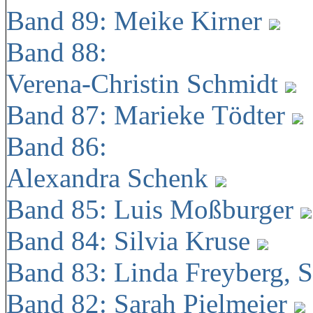
Band 89: Meike Kirner
Band 88:
Verena-Christin Schmidt
Band 87: Marieke Tödter
Band 86:
Alexandra Schenk
Band 85: Luis Moßburger
Band 84: Silvia Kruse
Band 83: Linda Freyberg, 
Band 82: Sarah Pielmeier