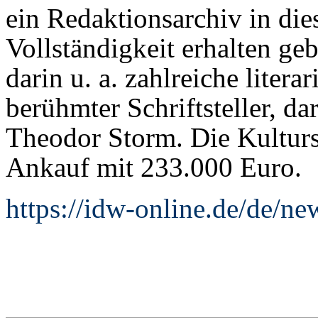
ein Redaktionsarchiv in di
Vollständigkeit erhalten geb
darin u. a. zahlreiche liter
berühmter Schriftsteller, d
Theodor Storm. Die Kulturs
Ankauf mit 233.000 Euro.
https://idw-online.de/de/n