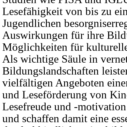
Lesefähigkeit von bis zu ei
Jugendlichen besorgniserreg
Auswirkungen für ihre Bild
Möglichkeiten für kulturelle
Als wichtige Säule in verne
Bildungslandschaften leiste
vielfältigen Angeboten eine
und Leseförderung von Kind
Lesefreude und -motivatio
und schaffen damit eine es