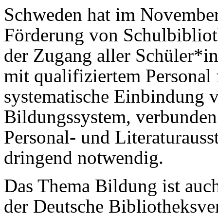
Schweden hat im November 
Förderung von Schulbibliot
der Zugang aller Schüler*in
mit qualifiziertem Personal 
systematische Einbindung v
Bildungssystem, verbunden
Personal- und Literaturauss
dringend notwendig.
Das Thema Bildung ist auch
der Deutsche Bibliotheksve