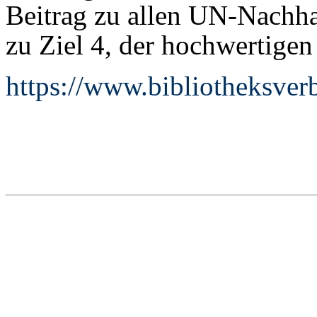
Beitrag zu allen UN-Nachhal
zu Ziel 4, der hochwertigen
https://www.bibliotheksve