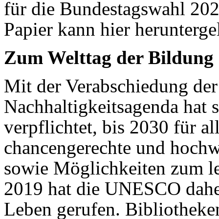
für die Bundestagswahl 20
Papier kann hier herunterg
Zum Welttag der Bildung
Mit der Verabschiedung der
Nachhaltigkeitsagenda hat 
verpflichtet, bis 2030 für a
chancengerechte und hochwe
sowie Möglichkeiten zum le
2019 hat die UNESCO daher
Leben gerufen. Bibliotheken