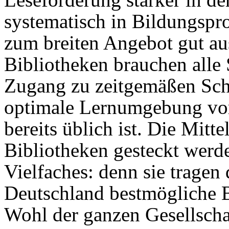
systematisch in Bildungsp
zum breiten Angebot gut aus
Bibliotheken brauchen alle
Zugang zu zeitgemäßen Schu
optimale Lernumgebung vor
bereits üblich ist. Die Mitt
Bibliotheken gesteckt werde
Vielfaches: denn sie tragen
Deutschland bestmögliche 
Wohl der ganzen Gesellscha