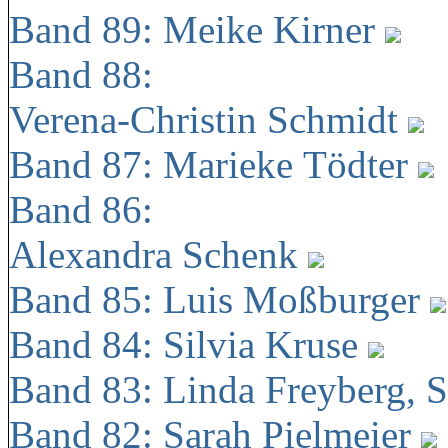
Band 89: Meike Kirner
Band 88:
Verena-Christin Schmidt
Band 87: Marieke Tödter
Band 86:
Alexandra Schenk
Band 85: Luis Moßburger
Band 84: Silvia Kruse
Band 83: Linda Freyberg, 
Band 82: Sarah Pielmeier