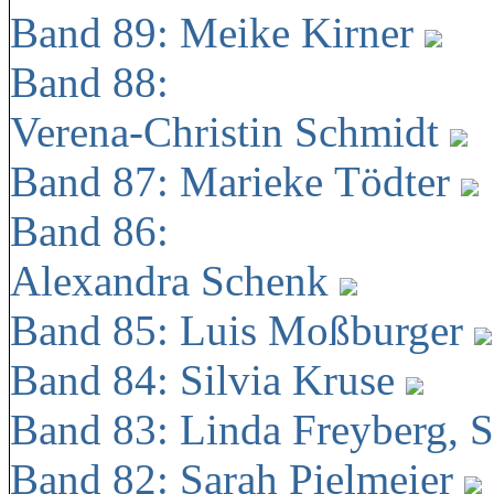
Band 89: Meike Kirner
Band 88:
Verena-Christin Schmidt
Band 87: Marieke Tödter
Band 86:
Alexandra Schenk
Band 85: Luis Moßburger
Band 84: Silvia Kruse
Band 83: Linda Freyberg, 
Band 82: Sarah Pielmeier