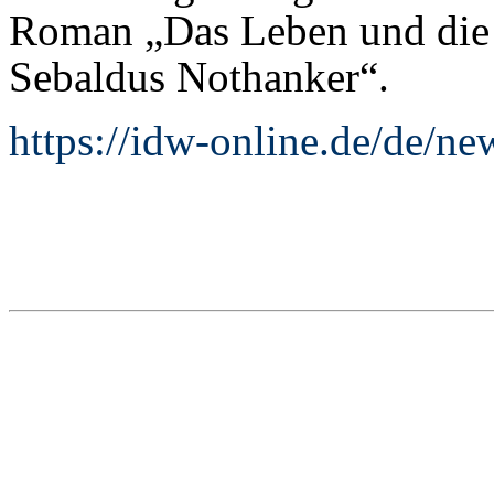
Roman „Das Leben und die
Sebaldus Nothanker“.
https://idw-online.de/de/n