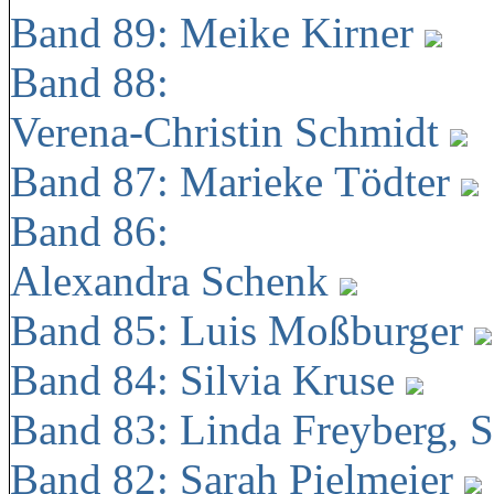
Band 89: Meike Kirner
Band 88:
Verena-Christin Schmidt
Band 87: Marieke Tödter
Band 86:
Alexandra Schenk
Band 85: Luis Moßburger
Band 84: Silvia Kruse
Band 83: Linda Freyberg, 
Band 82: Sarah Pielmeier