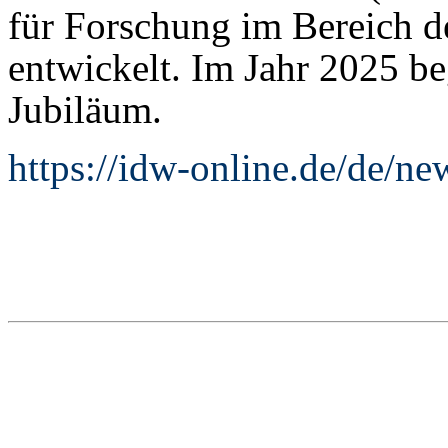
für Forschung im Bereich d
entwickelt. Im Jahr 2025 be
Jubiläum.
https://idw-online.de/de/n