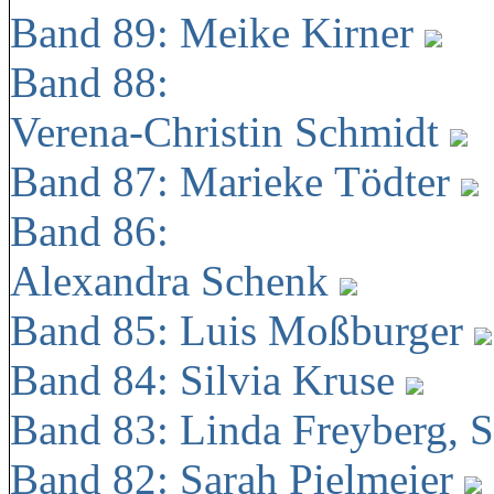
Band 89: Meike Kirner
Band 88:
Verena-Christin Schmidt
Band 87: Marieke Tödter
Band 86:
Alexandra Schenk
Band 85: Luis Moßburger
Band 84: Silvia Kruse
Band 83: Linda Freyberg, 
Band 82: Sarah Pielmeier