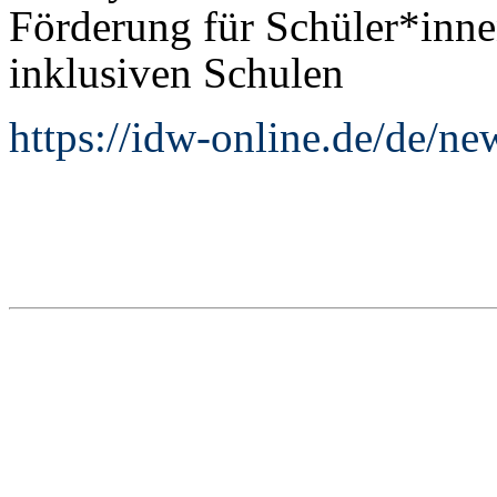
Förderung für Schüler*innen
inklusiven Schulen
https://idw-online.de/de/n