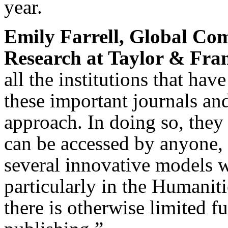
year.
Emily Farrell, Global Co
Research at Taylor & Fran
all the institutions that hav
these important journals and
approach. In doing so, they 
can be accessed by anyone,
several innovative models w
particularly in the Humanit
there is otherwise limited f