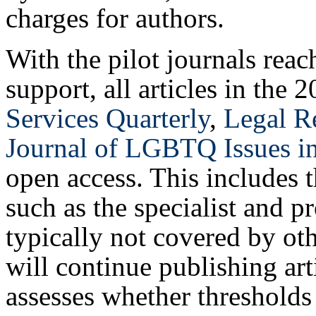
charges for authors.
With the pilot journals reac
support, all articles in the
Services Quarterly
,
Legal R
Journal of LGBTQ Issues i
open access. This includes th
such as the specialist and pr
typically not covered by ot
will continue publishing ar
assesses whether thresholds