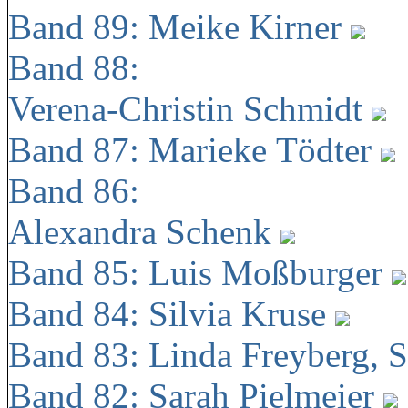
Band 89: Meike Kirner
Band 88:
Verena-Christin Schmidt
Band 87: Marieke Tödter
Band 86:
Alexandra Schenk
Band 85: Luis Moßburger
Band 84: Silvia Kruse
Band 83: Linda Freyberg, 
Band 82: Sarah Pielmeier