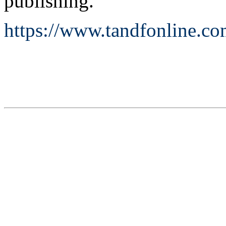
publishing.”
https://www.tandfonline.c