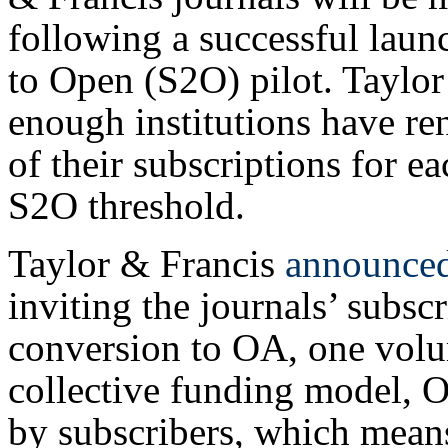
following a successful laun
to Open (S2O) pilot. Taylor
enough institutions have r
of their subscriptions for e
S2O threshold.
Taylor & Francis
announced
inviting the journals’ subscr
conversion to OA, one volu
collective funding model, 
by subscribers, which means