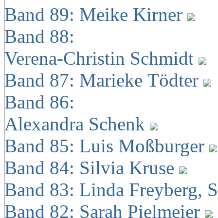
Band 89: Meike Kirner
Band 88:
Verena-Christin Schmidt
Band 87: Marieke Tödter
Band 86:
Alexandra Schenk
Band 85: Luis Moßburger
Band 84: Silvia Kruse
Band 83: Linda Freyberg, 
Band 82: Sarah Pielmeier