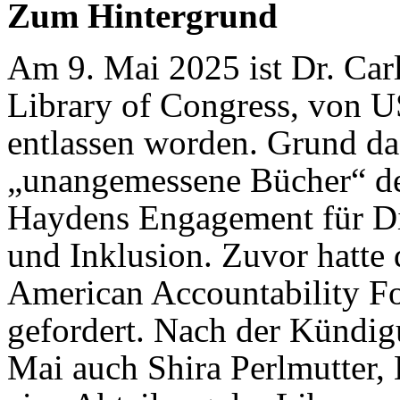
Zum Hintergrund
Am 9. Mai 2025 ist Dr. Car
Library of Congress, von 
entlassen worden. Grund da
„unangemessene Bücher“ de
Haydens Engagement für Div
und Inklusion. Zuvor hatte 
American Accountability 
gefordert. Nach der Kündi
Mai auch Shira Perlmutter, 