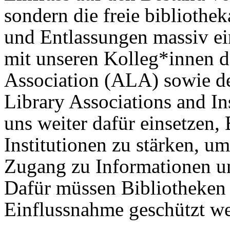
sondern die freie biblio­the
und Entlassungen massiv e
mit unseren Kolleg*innen d
Association (ALA) sowie der
Library Associations and In
uns weiter dafür einsetzen,
Institutionen zu stärken, u
Zugang zu Informationen u
Dafür müssen Bibliotheken 
Einflussnahme geschützt w