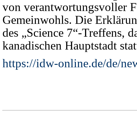
von verantwortungsvoller 
Gemeinwohls. Die Erklärung
des „Science 7“-Treffens, d
kanadischen Hauptstadt stat
https://idw-online.de/de/n