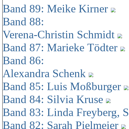
Band 89: Meike Kirner
Band 88:
Verena-Christin Schmidt
Band 87: Marieke Tödter
Band 86:
Alexandra Schenk
Band 85: Luis Moßburger
Band 84: Silvia Kruse
Band 83: Linda Freyberg, 
Band 82: Sarah Pielmeier