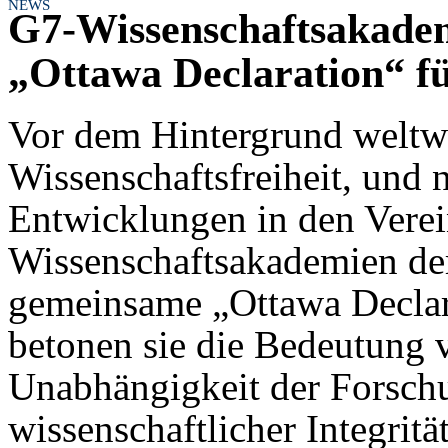
NEWS
G7-Wissenschaftsakadem
„Ottawa Declaration“ fü
Vor dem Hintergrund weltw
Wissenschaftsfreiheit, und n
Entwicklungen in den Verei
Wissenschaftsakademien der
gemeinsame „Ottawa Declara
betonen sie die Bedeutung v
Unabhängigkeit der Forschu
wissenschaftlicher Integrit