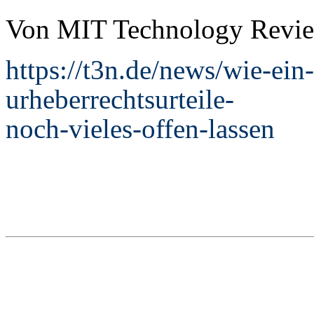
Von MIT Technology Revie
https://t3n.de/news/wie-ein
urheberrechtsurteile-
noch-vieles-offen-lassen