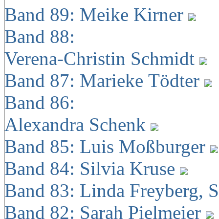
Band 89: Meike Kirner
Band 88:
Verena-Christin Schmidt
Band 87: Marieke Tödter
Band 86:
Alexandra Schenk
Band 85: Luis Moßburger
Band 84: Silvia Kruse
Band 83: Linda Freyberg, 
Band 82: Sarah Pielmeier