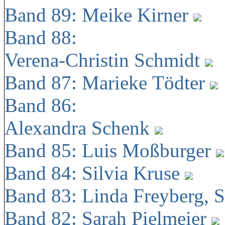
Band 89: Meike Kirner
Band 88:
Verena-Christin Schmidt
Band 87: Marieke Tödter
Band 86:
Alexandra Schenk
Band 85: Luis Moßburger
Band 84: Silvia Kruse
Band 83: Linda Freyberg, 
Band 82: Sarah Pielmeier