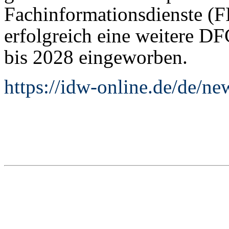
Fachinformationsdienste (F
erfolgreich eine weitere D
bis 2028 eingeworben.
https://idw-online.de/de/n