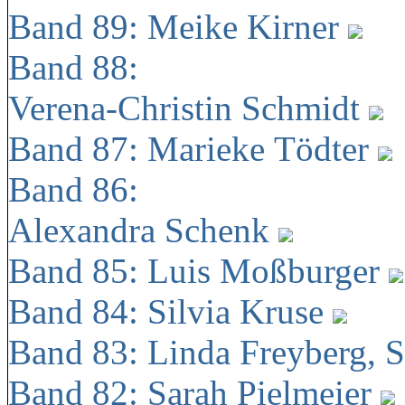
Band 89: Meike Kirner
Band 88:
Verena-Christin Schmidt
Band 87: Marieke Tödter
Band 86:
Alexandra Schenk
Band 85: Luis Moßburger
Band 84: Silvia Kruse
Band 83: Linda Freyberg, 
Band 82: Sarah Pielmeier