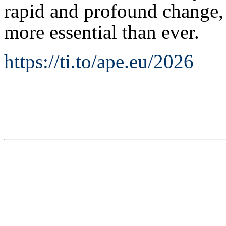
rapid and profound change,
more essential than ever.
https://ti.to/ape.eu/2026