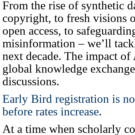
From the rise of synthetic 
copyright, to fresh visions 
open access, to safeguarding
misinformation – we’ll tackl
next decade. The impact of 
global knowledge exchange w
discussions.
Early Bird registration is 
before rates increase
.
At a time when scholarly c