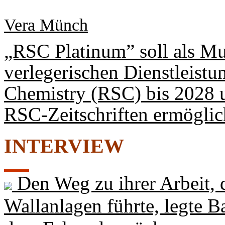
Vera Münch
„RSC Platinum” soll als Mu
verlegerischen Dienstleistu
Chemistry (RSC) bis 2028 u
RSC-Zeitschriften ermöglic
INTERVIEW
Den Weg zu ihrer Arbeit, 
Wallanlagen führte, legte B