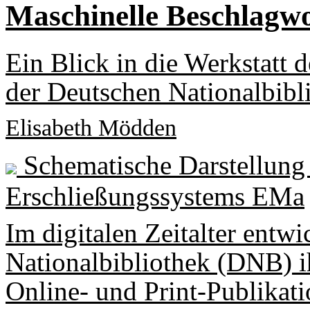
Maschinelle Beschlagw
Ein Blick in die Werkstatt 
der Deutschen Nationalbibl
Elisabeth Mödden
Schematische Darstellung
Erschließungssystems EMa
Im digitalen Zeitalter entwi
Nationalbibliothek (DNB) i
Online- und Print-Publikati