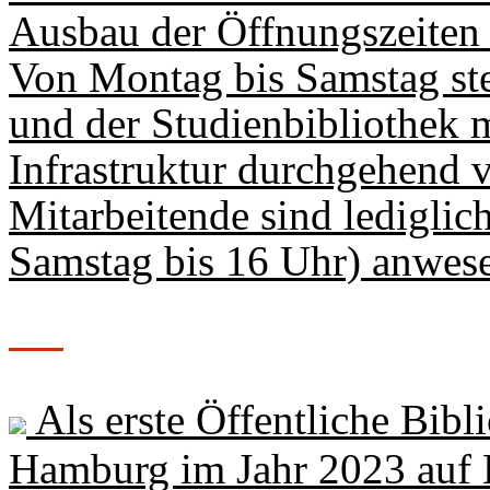
Ausbau der Öffnungszeiten
Von Montag bis Samstag s
und der Studienbibliothek 
Infrastruktur durchgehend 
Mitarbeitende sind ledigli
Samstag bis 16 Uhr) anwes
Als erste Öffentliche Bibl
Hamburg im Jahr 2023 auf