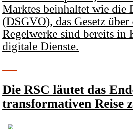
Marktes beinhaltet wie di
(DSGVO), das Gesetz über d
Regelwerke sind bereits in 
digitale Dienste.
Die RSC läutet das End
transformativen Reise 