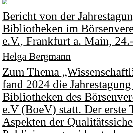
Bericht von der Jahrestagun
Bibliotheken im Börsenver
e.V., Frankfurt a. Main, 24.
Helga Bergmann
Zum Thema „Wissenschaftli
fand 2024 die Jahrestagung 
Bibliotheken des Börsenve
e.V (BoeV) statt. Der erste
Aspekten der Qualitätssich