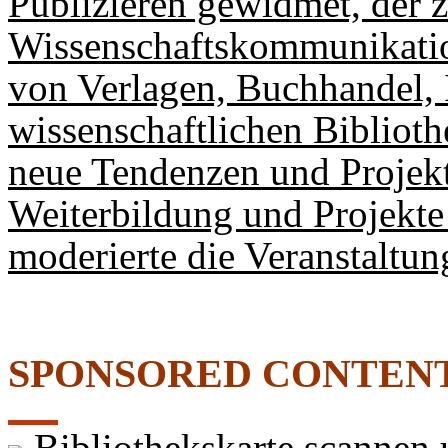
Publizieren gewidmet, der 
Wissenschaftskommunikation
von Verlagen, Buchhandel, 
wissenschaftlichen Biblioth
neue Tendenzen und Projekt
Weiterbildung und Projekt
moderierte die Veranstaltun
SPONSORED CONTEN
Bibliothekskarte scannen u