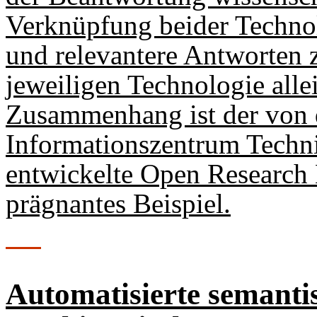
Verknüpfung beider Technol
und relevantere Antworten z
jeweiligen Technologie alle
Zusammenhang ist der von 
Informationszentrum Techn
entwickelte Open Researc
prägnantes Beispiel.
Automatisierte semanti