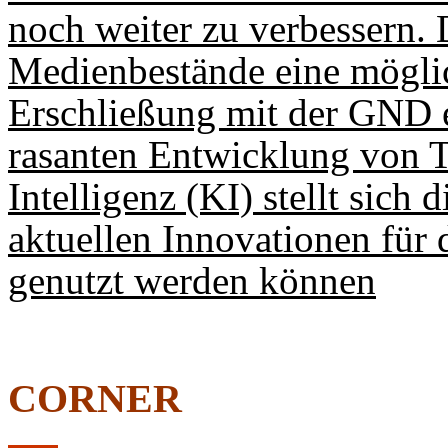
noch weiter zu verbessern. 
Medienbestände eine möglic
Erschließung mit der GND e
rasanten Entwicklung von T
Intelligenz (KI) stellt sich
aktuellen Innovationen für 
genutzt werden können
CORNER