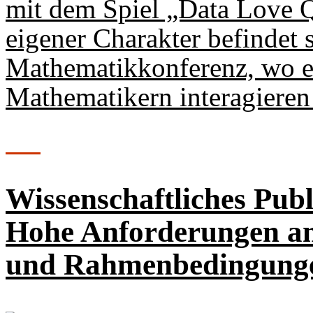
mit dem Spiel „Data Love Qu
eigener Charakter befindet s
Mathematikkonferenz, wo e
Mathematikern interagieren
Wissenschaftliches Pub
Hohe Anforderungen an
und Rahmenbedingun