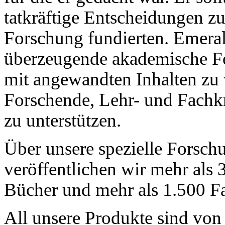
tatkräftige Entscheidungen zu 
Forschung fundierten. Emerald
überzeugende akademische Fo
mit angewandten Inhalten zu 
Forschende, Lehr- und Fachkrä
zu unterstützen.
Über unsere spezielle Forsch
veröffentlichen wir mehr als 
Bücher und mehr als 1.500 Fa
All unsere Produkte sind von 