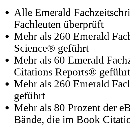
Alle Emerald Fachzeitschr
Fachleuten überprüft
Mehr als 260 Emerald Fach
Science® geführt
Mehr als 60 Emerald Fachz
Citations Reports® geführ
Mehr als 260 Emerald Fach
geführt
Mehr als 80 Prozent der 
Bände, die im Book Citat