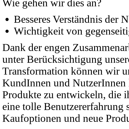
Wie gehen wir dies an?
Besseres Verständnis der 
Wichtigkeit von gegensei
Dank der engen Zusammenarb
unter Berücksichtigung unsere
Transformation können wir un
KundInnen und NutzerInnen k
Produkte zu entwickeln, die 
eine tolle Benutzererfahrung s
Kaufoptionen und neue Produk