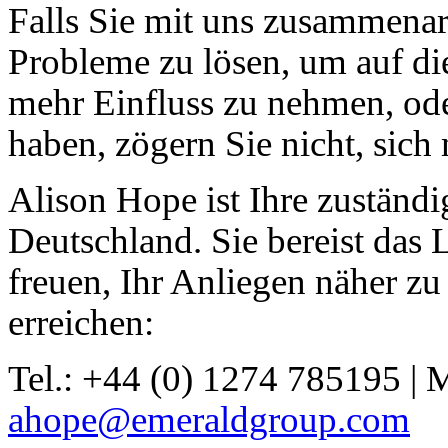
Falls Sie mit uns zusammena
Probleme zu lösen, um auf d
mehr Einfluss zu nehmen, oder
haben, zögern Sie nicht, sich
Alison Hope ist Ihre zuständi
Deutschland. Sie bereist das
freuen, Ihr Anliegen näher zu
erreichen:
Tel.: +44 (0) 1274 785195 |
ahope@emeraldgroup.com