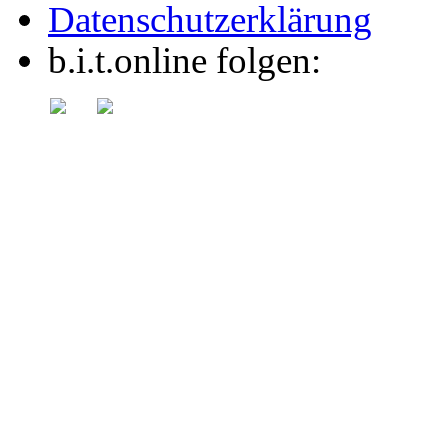
Datenschutzerklärung
b.i.t.online folgen: