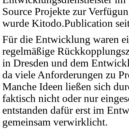
Source Projekte zur Verfügu
wurde Kitodo.Publication seit
Für die Entwicklung waren e
regelmäßige Rückkopplungs
in Dresden und dem Entwick
da viele Anforderungen zu Pr
Manche Ideen ließen sich dur
faktisch nicht oder nur einge
entstanden dafür erst im En
gemeinsam verwirklicht.