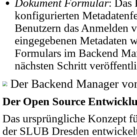
Dokument Formular
: Das 
konfigurierten Metadatenf
Benutzern das Anmelden v
eingegebenen Metadaten w
Formulars im Backend Man
nächsten Schritt veröffentl
Der Backend Manager von
Der Open Source Entwicklu
Das ursprüngliche Konzept f
der SLUB Dresden entwickel