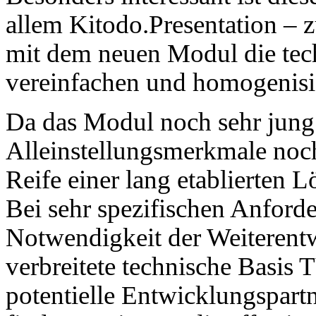
allem Kitodo.Presentation – 
mit dem neuen Modul die tech
vereinfachen und homogenisi
Da das Modul noch sehr jung is
Alleinstellungsmerkmale noch
Reife einer lang etablierten
Bei sehr spezifischen Anfor
Notwendigkeit der Weiterent
verbreitete technische Basis T
potentielle Entwicklungspar