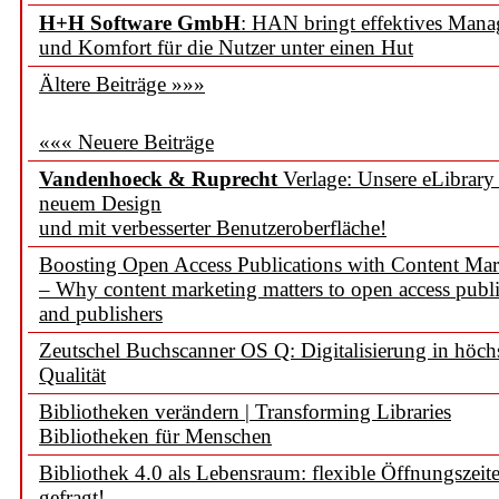
H+H Software GmbH
: HAN bringt effektives Man
und Komfort für die Nutzer unter einen Hut
Ältere Beiträge »»»
««« Neuere Beiträge
Vandenhoeck & Ruprecht
Verlage: Unsere eLibrary
neuem Design
und mit verbesserter Benutzeroberfläche!
Boosting Open Access Publications with Content Mar
– Why content marketing matters to open access publi
and publishers
Zeutschel Buchscanner OS Q: Digitalisierung in höch
Qualität
Bibliotheken verändern | Transforming Libraries
Bibliotheken für Menschen
Bibliothek 4.0 als Lebensraum: flexible Öffnungszeit
gefragt!