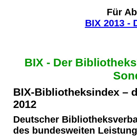
Für A
BIX 2013 - 
BIX - Der Bibliothek
Son
BIX-Bibliotheksindex – 
2012
Deutscher Bibliotheksverba
des bundesweiten Leistung