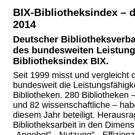
BIX-Bibliotheksindex – 
2014
Deutscher Bibliotheksverba
des bundesweiten Leistung
Bibliotheksindex BIX.
Seit 1999 misst und vergleicht 
bundesweit die Leistungsfähigk
Bibliotheken. 280 Bibliotheken 
und 82 wissenschaftliche – hab
diesem Jahr beteiligt. Herausr
Bibliotheksarbeit in den Dimen
„Angebot”, „Nutzung”, „Effizienz