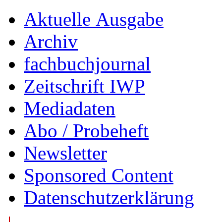
Aktuelle Ausgabe
Archiv
fachbuchjournal
Zeitschrift IWP
Mediadaten
Abo / Probeheft
Newsletter
Sponsored Content
Datenschutzerklärung