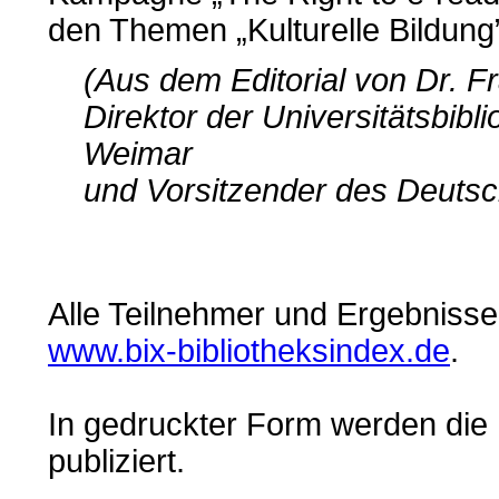
den Themen „Kulturelle Bildung
(Aus dem Editorial von Dr. F
Direktor der Universitätsbibl
Weimar
und Vorsitzender des Deutsc
Alle Teilnehmer und Ergebnisse
www.bix-bibliotheksindex.de
.
In gedruckter Form werden die
publiziert.