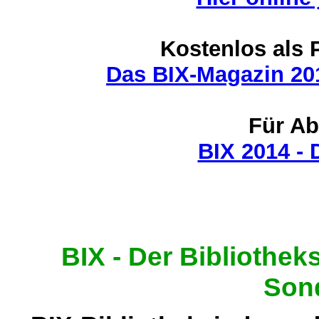
Kostenlos als 
Das BIX-Magazin 20
Für A
BIX 2014 - 
BIX - Der Bibliothek
Son