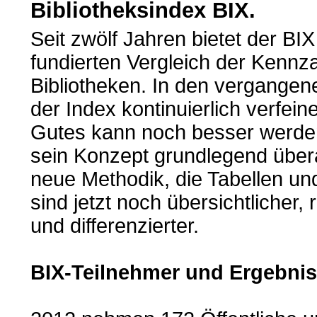
Bibliotheksindex BIX.
Seit zwölf Jahren bietet der BIX
fundierten Vergleich der Kennz
Bibliotheken. In den vergange
der Index kontinuierlich verfein
Gutes kann noch besser werden
sein Konzept grundlegend übera
neue Methodik, die Tabellen un
sind jetzt noch übersichtlicher, 
und differenzierter.
BIX-Teilnehmer und Ergebnis