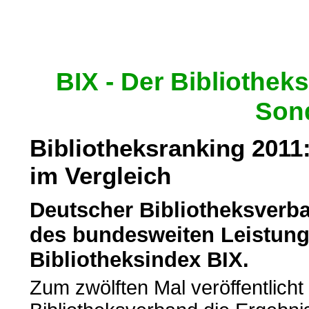
BIX - Der Bibliothek
Son
Bibliotheksranking 2011
im Vergleich
Deutscher Bibliotheksverba
des bundesweiten Leistung
Bibliotheksindex BIX.
Zum zwölften Mal veröffentlich