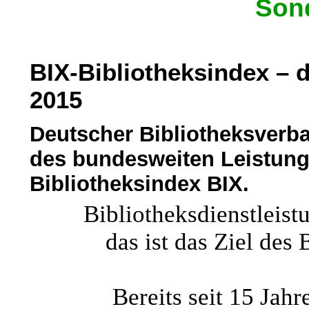
Son
BIX-Bibliotheksindex – 
2015
Deutscher Bibliotheksverba
des bundesweiten Leistung
Bibliotheksindex BIX.
Bibliotheksdienstleist
das ist das Ziel des
Bereits seit 15 Jahre