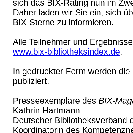
sich das BIX-Rating nun im Zwei
Daher laden wir Sie ein, sich ü
BIX-Sterne zu informieren.
Alle Teilnehmer und Ergebnisse
www.bix-bibliotheksindex.de
.
In gedruckter Form werden die
publiziert.
Presseexemplare des
BIX-Mag
Kathrin Hartmann
Deutscher Bibliotheksverband e
Koordinatorin des Kompetenzne