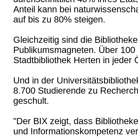
Anteil kann bei naturwissenscha
auf bis zu 80% steigen.
Gleichzeitig sind die Bibliothek
Publikumsmagneten. Über 100 
Stadtbibliothek Herten in jeder
Und in der Universitätsbibliot
8.700 Studierende zu Recherc
geschult.
"Der BIX zeigt, dass Bibliothek
und Informationskompetenz verm