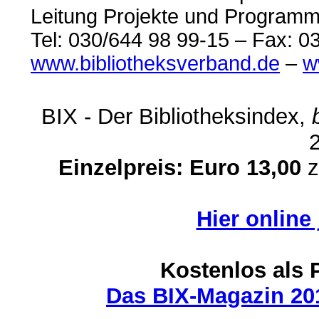
Leitung Projekte und Program
Tel: 030/644 98 99-15 – Fax: 0
www.bibliotheksverband.de
–
w
BIX - Der Bibliotheksindex,
Einzelpreis: Euro 13,00
z
Hier online 
Kostenlos als 
Das BIX-Magazin 20