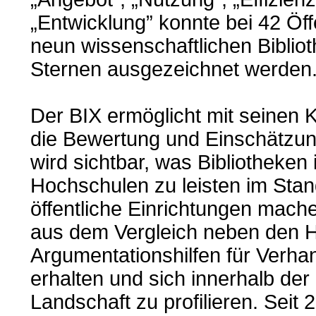
„Entwicklung” konnte bei 42 Öff
neun wissenschaftlichen Bibliot
Sternen ausgezeichnet werden
Der BIX ermöglicht mit seinen 
die Bewertung und Einschätzung
wird sichtbar, was Bibliotheke
Hochschulen zu leisten im Stand
öffentliche Einrichtungen mache
aus dem Vergleich neben den Hi
Argumentationshilfen für Verha
erhalten und sich innerhalb der 
Landschaft zu profilieren. Sei