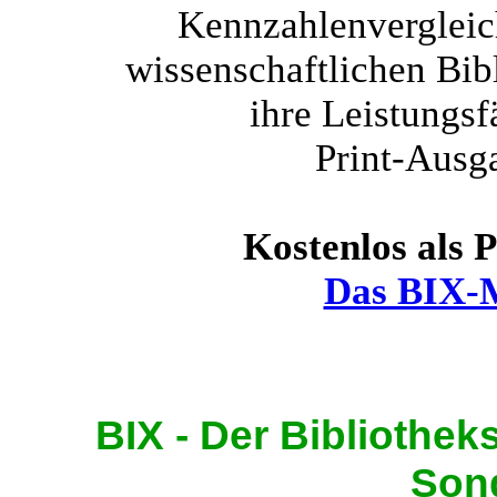
Kennzahlenvergleic
wissenschaftlichen Bib
ihre Leistungsf
Print-Aus
Kostenlos als 
Das BIX-
BIX - Der Bibliothek
Son