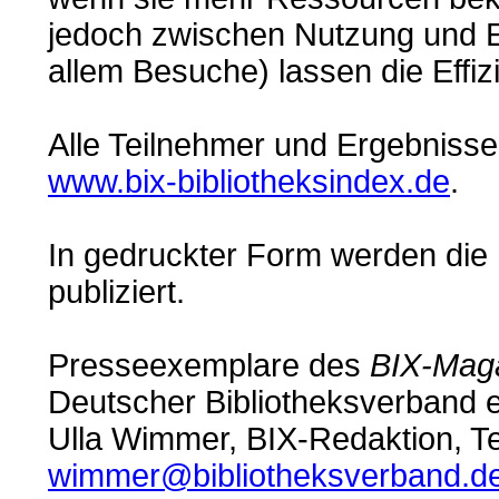
jedoch zwischen Nutzung und Ef
allem Besuche) lassen die Effiz
Alle Teilnehmer und Ergebnisse
www.bix-bibliotheksindex.de
.
In gedruckter Form werden die
publiziert.
Presseexemplare des
BIX-Mag
Deutscher Bibliotheksverband e
Ulla Wimmer, BIX-Redaktion, Te
wimmer@bibliotheksverband.d