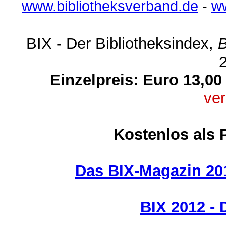
www.bibliotheksverband.de
-
ww
BIX - Der Bibliotheksindex,
B
Einzelpreis: Euro 13,00
ver
Kostenlos als 
Das BIX-Magazin 20
BIX 2012 - 