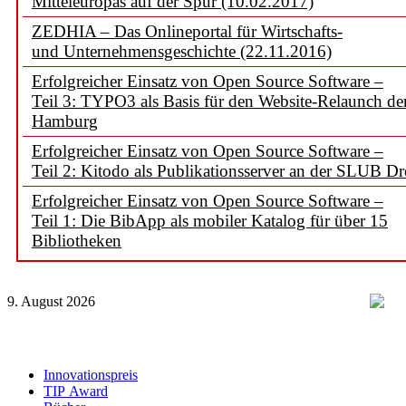
Mitteleuropas auf der Spur (10.02.2017)
ZEDHIA – Das Onlineportal für Wirtschafts-
und Unternehmensgeschichte (22.11.2016)
Erfolgreicher Einsatz von Open Source Software –
Teil 3: TYPO3 als Basis für den Website-Relaunch d
Hamburg
Erfolgreicher Einsatz von Open Source Software –
Teil 2: Kitodo als Publikationsserver an der SLUB D
Erfolgreicher Einsatz von Open Source Software –
Teil 1: Die BibApp als mobiler Katalog für über 15
Bibliotheken
9. August 2026
Innovationspreis
TIP Award