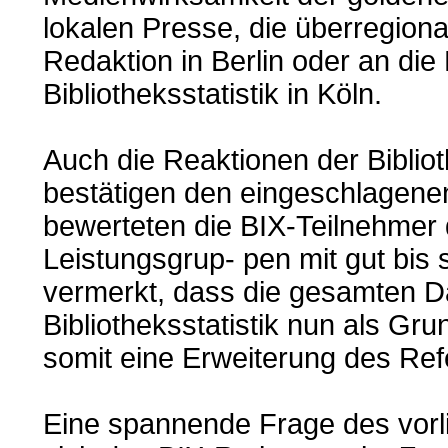
lokalen Presse, die überregion
Redaktion in Berlin oder an di
Bibliotheksstatistik in Köln.
Auch die Reaktionen der Biblio
bestätigen den eingeschlagenen
bewerteten die BIX-Teilnehmer
Leistungsgrup- pen mit gut bis s
vermerkt, dass die gesamten D
Bibliotheksstatistik nun als G
somit eine Erweiterung des Re
Eine spannende Frage des vorli