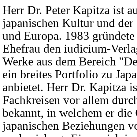
Herr Dr. Peter Kapitza ist 
japanischen Kultur und de
und Europa. 1983 gründete
Ehefrau den iudicium-Verla
Werke aus dem Bereich "De
ein breites Portfolio zu Ja
anbietet. Herr Dr. Kapitza i
Fachkreisen vor allem durc
bekannt, in welchem er die 
japanischen Beziehungen vo