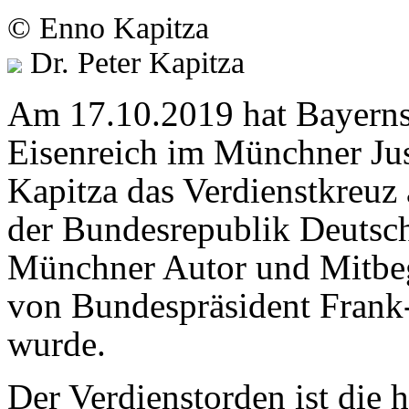
© Enno Kapitza
Dr. Peter Kapitza
Am 17.10.2019 hat Bayerns 
Eisenreich im Münchner Just
Kapitza das Verdienstkreuz
der Bundesrepublik Deutsc
Münchner Autor und Mitbeg
von Bundespräsident Frank-
wurde.
Der Verdienstorden ist die