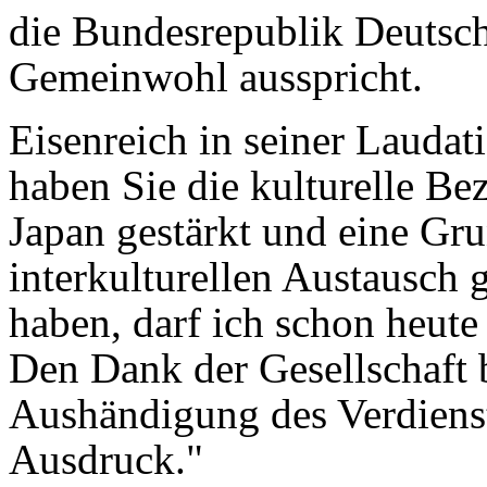
die Bundesrepublik Deutsch
Gemeinwohl ausspricht.
Eisenreich in seiner Laudat
haben Sie die kulturelle B
Japan gestärkt und eine Gru
interkulturellen Austausch g
haben, darf ich schon heut
Den Dank der Gesellschaft 
Aushändigung des Verdien
Ausdruck."