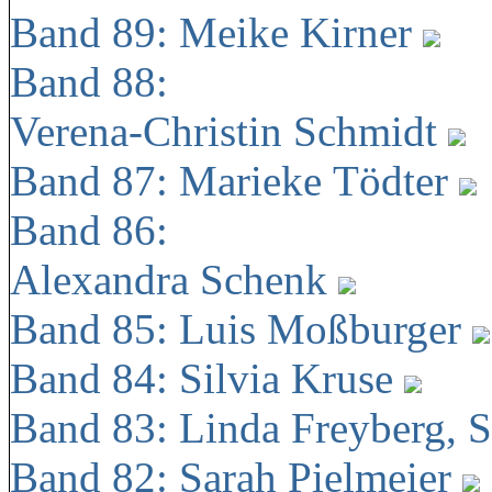
Band 89: Meike Kirner
Band 88:
Verena-Christin Schmidt
Band 87: Marieke Tödter
Band 86:
Alexandra Schenk
Band 85: Luis Moßburger
Band 84: Silvia Kruse
Band 83: Linda Freyberg, 
Band 82: Sarah Pielmeier