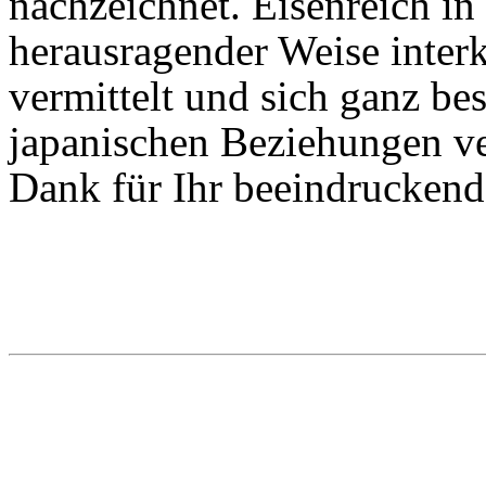
nachzeichnet. Eisenreich in
herausragender Weise interk
vermittelt und sich ganz be
japanischen Beziehungen ve
Dank für Ihr beeindrucken