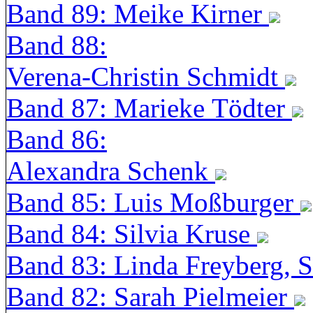
Band 89: Meike Kirner
Band 88:
Verena-Christin Schmidt
Band 87: Marieke Tödter
Band 86:
Alexandra Schenk
Band 85: Luis Moßburger
Band 84: Silvia Kruse
Band 83: Linda Freyberg, 
Band 82: Sarah Pielmeier