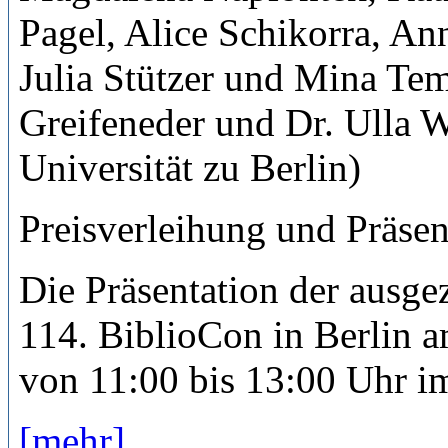
Pagel, Alice Schikorra, An
Julia Stützer und Mina Tem
Greifeneder und Dr. Ulla 
Universität zu Berlin)
Preisverleihung und
Präsen
Die Präsentation der ausgez
114. BiblioCon in Berlin 
von 11:00 bis 13:00 Uhr im
[mehr]