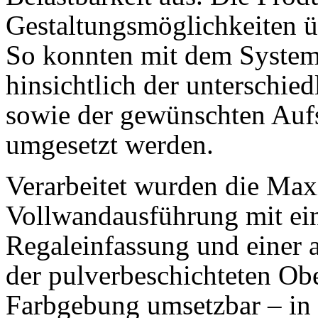
Gestaltungsmöglichkeiten ü
So konnten mit dem System
hinsichtlich der unterschi
sowie der gewünschten Aufs
umgesetzt werden.
Verarbeitet wurden die Max
Vollwandausführung mit ei
Regaleinfassung und einer 
der pulverbeschichteten Obe
Farbgebung umsetzbar – in