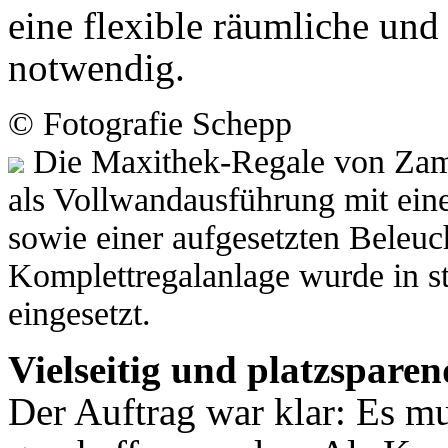
eine flexible räumliche und
notwendig.
© Fotografie Schepp
Die Maxithek-Regale von Zambe
als Vollwandausführung mit ein
sowie einer aufgesetzten Beleuc
Komplettregalanlage wurde in st
eingesetzt.
Vielseitig und platzsparen
Der Auftrag war klar: Es m