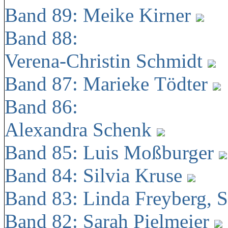
Band 89: Meike Kirner
Band 88:
Verena-Christin Schmidt
Band 87: Marieke Tödter
Band 86:
Alexandra Schenk
Band 85: Luis Moßburger
Band 84: Silvia Kruse
Band 83: Linda Freyberg, 
Band 82: Sarah Pielmeier