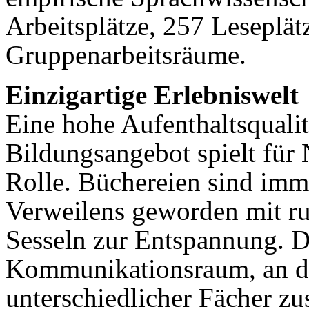
Arbeitsplätze, 257 Leseplä
Gruppenarbeitsräume.
Einzigartige Erlebniswelt
Eine hohe Aufenthaltsqualit
Bildungsangebot spielt für 
Rolle. Büchereien sind imm
Verweilens geworden mit ru
Sesseln zur Entspannung. Di
Kommunikationsraum, an d
unterschiedlicher Fächer