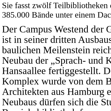
Sie fasst zwölf Teilbibliotheke
385.000 Bände unter einem Da
Der Campus Westend der Go
ist in seiner dritten Ausbau
baulichen Meilenstein reich
Neubau der „Sprach- und Ku
Hansaallee fertiggestellt. 
Komplex wurde von dem B
Architekten aus Hamburg e
Neubaus dürfen sich die St