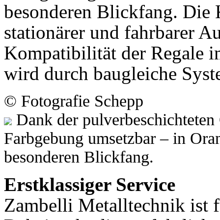
besonderen Blickfang. Die 
stationärer und fahrbarer A
Kompatibilität der Regale 
wird durch baugleiche Syste
© Fotografie Schepp
Dank der pulverbeschichteten 
Farbgebung umsetzbar – in Ora
besonderen Blickfang.
Erstklassiger Service
Zambelli Metalltechnik ist 