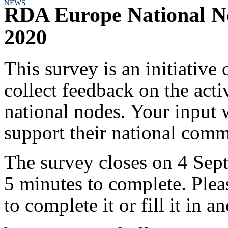
NEWS
RDA Europe National N
2020
This survey is an initiativ
collect feedback on the act
national nodes. Your input 
support their national comm
The survey closes on 4 Sep
5 minutes to complete. Plea
to complete it or fill it in 