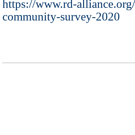
https://www.rd-alliance.org
community-survey-2020