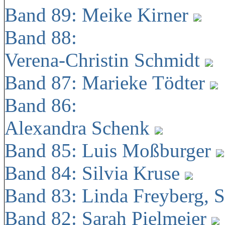
Band 89: Meike Kirner
Band 88:
Verena-Christin Schmidt
Band 87: Marieke Tödter
Band 86:
Alexandra Schenk
Band 85: Luis Moßburger
Band 84: Silvia Kruse
Band 83: Linda Freyberg, 
Band 82: Sarah Pielmeier