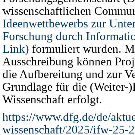
wissenschaftlichen Commun
Ideenwettbewerbs zur Unter
Forschung durch Informatio
Link)
formuliert wurden. Mi
Ausschreibung können Proje
die Aufbereitung und zur V
Grundlage für die (Weiter-
Wissenschaft erfolgt.
https://www.dfg.de/de/aktue
wissenschaft/2025/ifw-25-