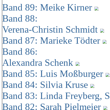
Band 89: Meike Kirner
Band 88:
Verena-Christin Schmidt
Band 87: Marieke Tödter
Band 86:
Alexandra Schenk
Band 85: Luis Moßburger
Band 84: Silvia Kruse
Band 83: Linda Freyberg, 
Band 82: Sarah Pielmeier