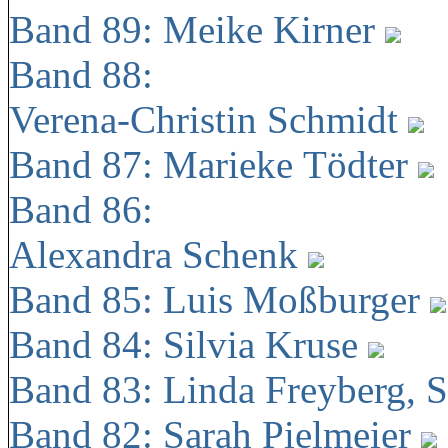
Band 89: Meike Kirner
Band 88:
Verena-Christin Schmidt
Band 87: Marieke Tödter
Band 86:
Alexandra Schenk
Band 85: Luis Moßburger
Band 84: Silvia Kruse
Band 83: Linda Freyberg, 
Band 82: Sarah Pielmeier