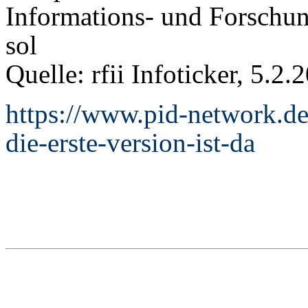
Informations- und Forschun
sol
Quelle: rfii Infoticker, 5.2.
https://www.pid-network.de
die-erste-version-ist-da