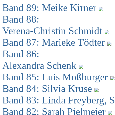
Band 89: Meike Kirner
Band 88:
Verena-Christin Schmidt
Band 87: Marieke Tödter
Band 86:
Alexandra Schenk
Band 85: Luis Moßburger
Band 84: Silvia Kruse
Band 83: Linda Freyberg, 
Band 82: Sarah Pielmeier