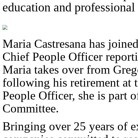
education and professional 
Maria Castresana has joined
Chief People Officer report
Maria takes over from Greg
following his retirement at 
People Officer, she is part 
Committee.
Bringing over 25 years of e