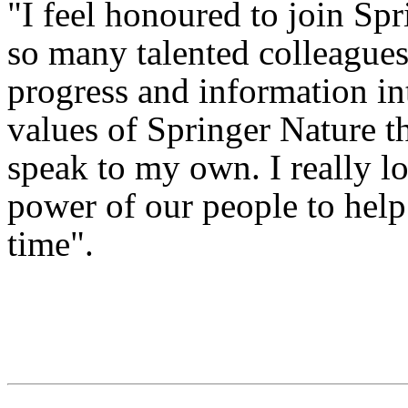
"I feel honoured to join Sp
so many talented colleagues 
progress and information in
values of Springer Nature t
speak to my own. I really l
power of our people to help
time".