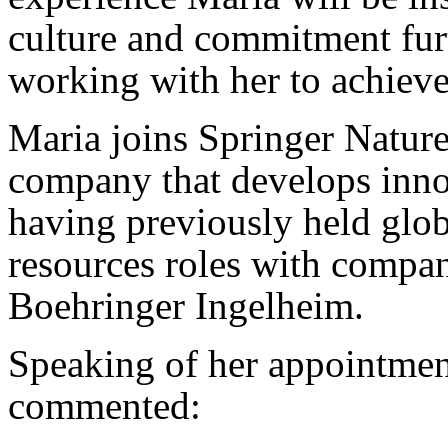
culture and commitment furt
working with her to achieve
Maria joins Springer Natu
company that develops inno
having previously held glo
resources roles with compa
Boehringer Ingelheim.
Speaking of her appointmen
commented: