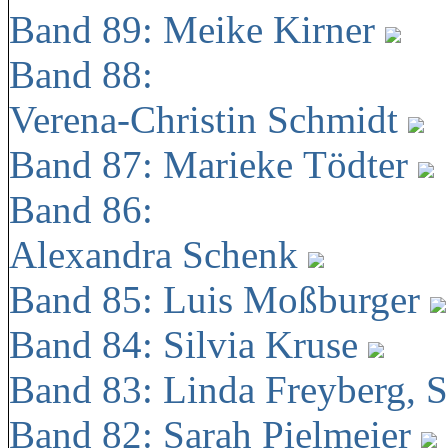
Band 89: Meike Kirner
Band 88:
Verena-Christin Schmidt
Band 87: Marieke Tödter
Band 86:
Alexandra Schenk
Band 85: Luis Moßburger
Band 84: Silvia Kruse
Band 83: Linda Freyberg, 
Band 82: Sarah Pielmeier