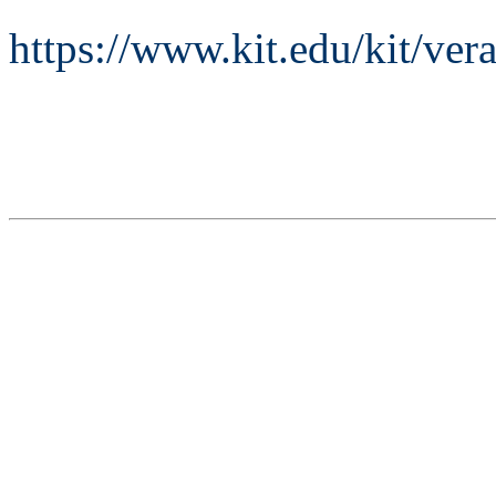
https://www.kit.edu/kit/ve